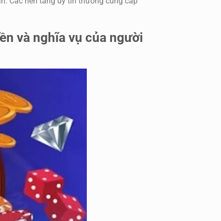
n. Các nền tảng uy tín thường cung cấp
yền và nghĩa vụ của người