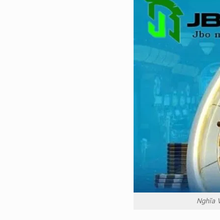
Nghĩa 