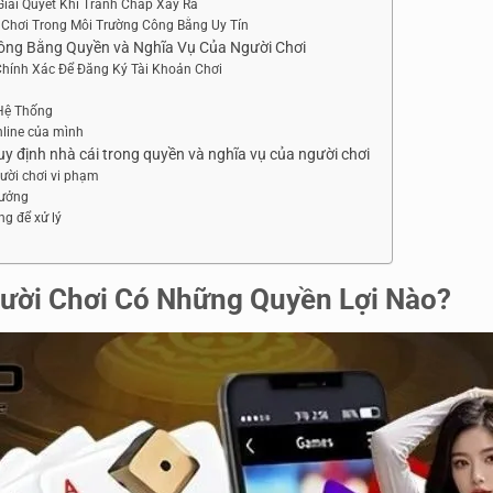
iải Quyết Khi Tranh Chấp Xảy Ra
Chơi Trong Môi Trường Công Bằng Uy Tín
ông Bằng Quyền và Nghĩa Vụ Của Người Chơi
ính Xác Để Đăng Ký Tài Khoản Chơi
Hệ Thống
nline của mình
quy định nhà cái trong quyền và nghĩa vụ của người chơi
ười chơi vi phạm
hưởng
ng để xử lý
ười Chơi Có Những Quyền Lợi Nào?