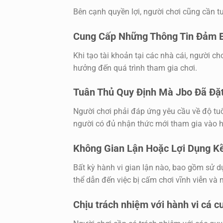
Bên cạnh quyền lợi, người chơi cũng cần 
Cung Cấp Những Thông Tin Đảm B
Khi tạo tài khoản tại các nhà cái, người ch
hưởng đến quá trình tham gia chơi.
Tuân Thủ Quy Định Mà Jbo Đã Đặ
Người chơi phải đáp ứng yêu cầu về độ tuổ
người có đủ nhận thức mới tham gia vào hìn
Không Gian Lận Hoặc Lợi Dụng K
Bất kỳ hành vi gian lận nào, bao gồm sử d
thể dẫn đến việc bị cấm chơi vĩnh viễn và m
Chịu trách nhiệm với hành vi cá c