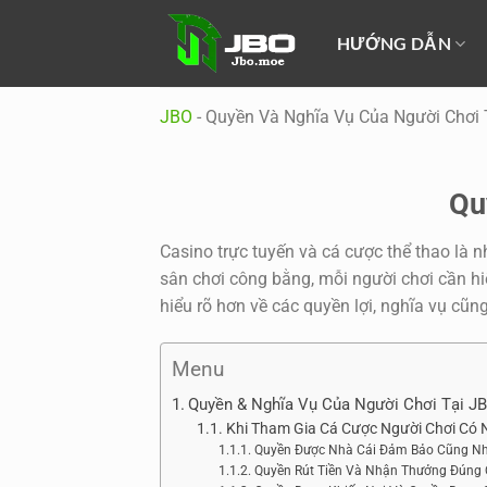
Bỏ
qua
HƯỚNG DẪN
nội
dung
JBO
-
Quyền Và Nghĩa Vụ Của Người Chơi 
Qu
Casino trực tuyến và cá cược thể thao là n
sân chơi công bằng, mỗi người chơi cần hiể
hiểu rõ hơn về các quyền lợi, nghĩa vụ cũn
Menu
Quyền & Nghĩa Vụ Của Người Chơi Tại J
Khi Tham Gia Cá Cược Người Chơi Có
Quyền Được Nhà Cái Đảm Bảo Cũng Nh
Quyền Rút Tiền Và Nhận Thưởng Đúng 