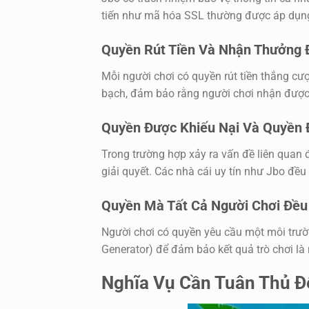
tiến như mã hóa SSL thường được áp dụng 
Quyền Rút Tiền Và Nhận Thưởng 
Mỗi người chơi có quyền rút tiền thắng cư
bạch, đảm bảo rằng người chơi nhận được
Quyền Được Khiếu Nại Và Quyền Đ
Trong trường hợp xảy ra vấn đề liên quan đ
giải quyết. Các nhà cái uy tín như Jbo đề
Quyền Mà Tất Cả Người Chơi Đều
Người chơi có quyền yêu cầu một môi trư
Generator) để đảm bảo kết quả trò chơi là 
Nghĩa Vụ Cần Tuân Thủ Đ