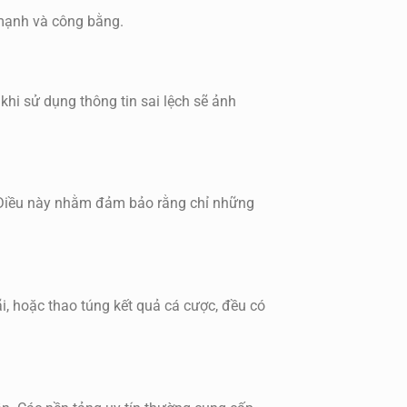
 mạnh và công bằng.
 khi sử dụng thông tin sai lệch sẽ ảnh
c. Điều này nhằm đảm bảo rằng chỉ những
, hoặc thao túng kết quả cá cược, đều có