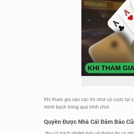
Khi tham gia vào các trò chơi cá cược tại
minh bạch trong quá trình chơi.
Quyền Được Nhà Cái Đảm Bảo Cũn
Jbo có trách nhiệm bảo vệ thông tin cá nh